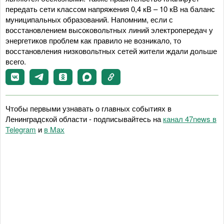
передать сети классом напряжения 0,4 кВ – 10 кВ на баланс
муниципальных образований. Напомним, если с
восстановлением высоковольтных линий электропередач у
энергетиков проблем как правило не возникало, то
восстановления низковольтных сетей жители ждали дольше
всего.
Чтобы первыми узнавать о главных событиях в
Ленинградской области - подписывайтесь на
канал 47news в
Telegram
и
в Maх