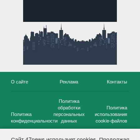
О сайте
Реклама
Контакты
Политика
обработки
Политика
Политика
персональных
использования
конфиденциальности
данных
cookie-файлов
Сайт 47news использует cookies. Продолжая