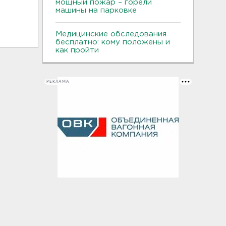
мощный пожар – горели
машины на парковке
Медицинские обследования
бесплатно: кому положены и
как пройти
РЕКЛАМА