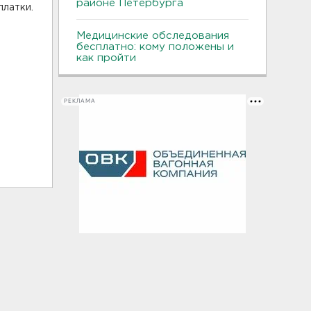
районе Петербурга
платки.
Медицинские обследования
бесплатно: кому положены и
как пройти
РЕКЛАМА