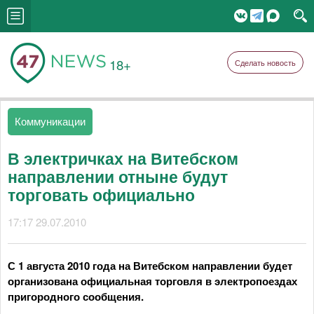
18+
Сделать новость
Коммуникации
В электричках на Витебском
направлении отныне будут
торговать официально
17:17 29.07.2010
С 1 августа 2010 года на Витебском направлении будет
организована официальная торговля в электропоездах
пригородного сообщения.