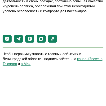
деятельности в своих поездах, постоянно повышая качество
и уровень сервиса,
обеспечивая при этом необходимый
уровень безопасности и комфорта для пассажиров.
Чтобы первыми узнавать о главных событиях в
Ленинградской области - подписывайтесь на
канал 47news в
Telegram
и
в Maх