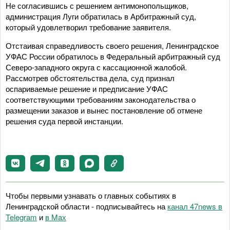
Не согласившись с решением антимонопольщиков,
администрация Луги обратилась в Арбитражный суд,
который удовлетворил требование заявителя.
Отстаивая справедливость своего решения, Ленинградское
УФАС России обратилось в Федеральный арбитражный суд
Северо-западного округа с кассационной жалобой.
Рассмотрев обстоятельства дела, суд признал
оспариваемые решение и предписание УФАС
соответствующими требованиям законодательства о
размещении заказов и вынес постановление об отмене
решения суда первой инстанции.
Чтобы первыми узнавать о главных событиях в
Ленинградской области - подписывайтесь на
канал 47news в
Telegram
и
в Maх