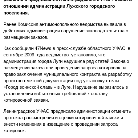
отношении администрации Лужского городского
поселения.
Ранее Комиссия антимонопольного ведомства выявила в
действиях администрации нарушение законодательства о
размещении заказов.
Как сообщили 47News в пресс-службе областного УФАС, в
сентябре 2009 года ведомство установило, что
администрация города Луги нарушила ряд статей Закона о
размещении заказа при проведении запроса котировок на
право заключения муниципального контракта на разработку
проектно-сметной документации под установку стелы
«Город воинской славы» в Луге. Нарушение выразилось в
установлении избыточных требований к составу
котировочной заявки.
Ленинградское УФАС предписало администрации отменить
протокол рассмотрения и оценки котировочной заявки и
внести изменения в извещение о проведении запроса
котировок.