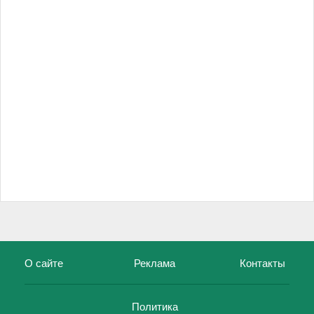
О сайте
Реклама
Контакты
Политика