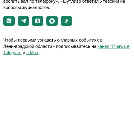
воспитывал по телефону», - шутливо ответил Утевский на
вопросы журналистов.
Чтобы первыми узнавать о главных событиях в
Ленинградской области - подписывайтесь на
канал 47news в
Telegram
и
в Maх