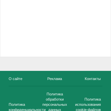
О сайте
Реклама
Контакты
Политика
обработки
Политика
Политика
персональных
использования
конфиденциальности
данных
cookie-файлов