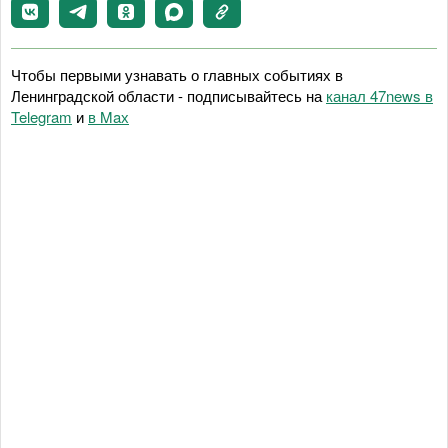
Чтобы первыми узнавать о главных событиях в
Ленинградской области - подписывайтесь на
канал 47news в
Telegram
и
в Maх