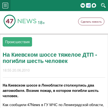
18+
Сделать новость
Происшествия
На Киевском шоссе тяжелое ДТП -
погибли шесть человек
18:55 20.06.2010
На Киевском шоссе в Ленобласти столкнулись два
автомобиля. Возник пожар, в котором погибли шесть
человек.
Как сообщили 47News в ГУ МЧС по Ленинградской области,