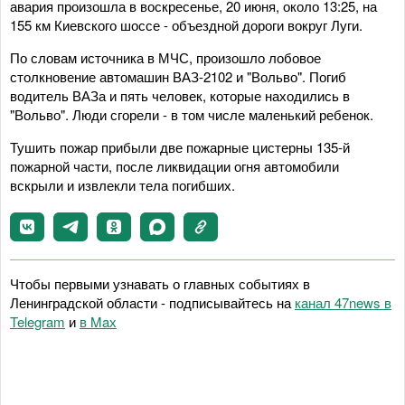
авария произошла в воскресенье, 20 июня, около 13:25, на
155 км Киевского шоссе - объездной дороги вокруг Луги.
По словам источника в МЧС, произошло лобовое
столкновение автомашин ВАЗ-2102 и "Вольво". Погиб
водитель ВАЗа и пять человек, которые находились в
"Вольво". Люди сгорели - в том числе маленький ребенок.
Тушить пожар прибыли две пожарные цистерны 135-й
пожарной части, после ликвидации огня автомобили
вскрыли и извлекли тела погибших.
Чтобы первыми узнавать о главных событиях в
Ленинградской области - подписывайтесь на
канал 47news в
Telegram
и
в Maх