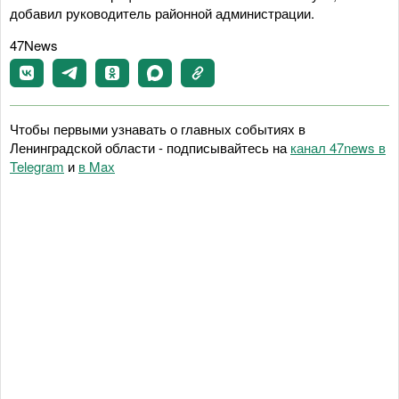
добавил руководитель районной администрации.
47News
Чтобы первыми узнавать о главных событиях в
Ленинградской области - подписывайтесь на
канал 47news в
Telegram
и
в Maх