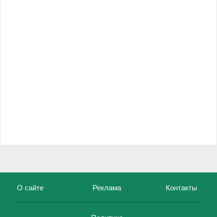
О сайте
Реклама
Контакты