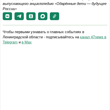
выпускающего энциклопедию «Одарённые дети — будущее
России»
Чтобы первыми узнавать о главных событиях в
Ленинградской области - подписывайтесь на
канал 47news в
Telegram
и
в Maх