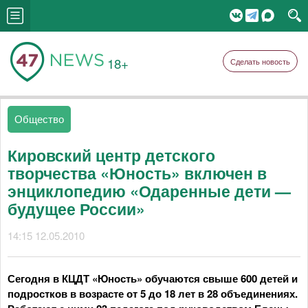
18+
Сделать новость
Общество
Кировский центр детского
творчества «Юность» включен в
энциклопедию «Одаренные дети —
будущее России»
14:15 12.05.2010
Сегодня в КЦДТ «Юность» обучаются свыше 600 детей и
подростков в возрасте от 5 до 18 лет в 28 объединениях.