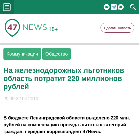
18+
Сделать новость
Коммуникации
Общество
На железнодорожных льготников
область потратит 220 миллионов
рублей
20:39 22.04.2010
В бюджете Ленинградской области выделено 220 млн.
рублей на компенсацию проезда льготных категорий
граждан, передаёт корреспондент 47News.