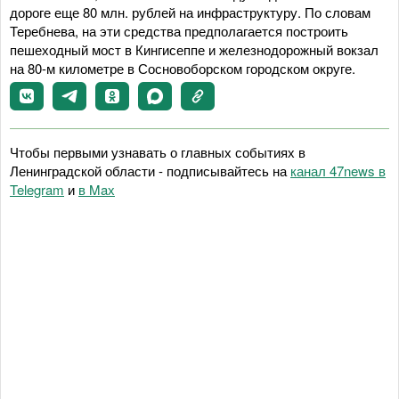
дороге еще 80 млн. рублей на инфраструктуру. По словам
Теребнева, на эти средства предполагается построить
пешеходный мост в Кингисеппе и железнодорожный вокзал
на 80-м километре в Сосновоборском городском округе.
Чтобы первыми узнавать о главных событиях в
Ленинградской области - подписывайтесь на
канал 47news в
Telegram
и
в Maх