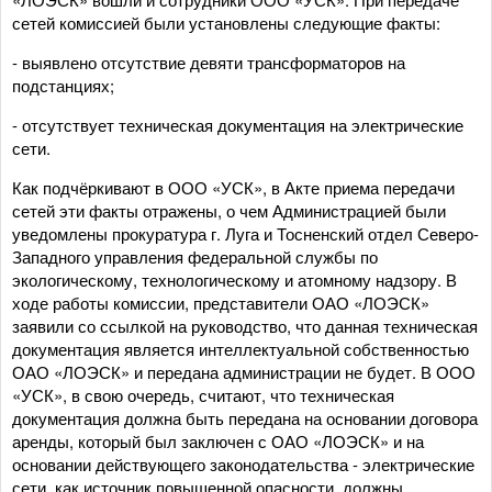
сетей комиссией были установлены следующие факты:
- выявлено отсутствие девяти трансформаторов на
подстанциях;
- отсутствует техническая документация на электрические
сети.
Как подчёркивают в ООО «УСК», в Акте приема передачи
сетей эти факты отражены, о чем Администрацией были
уведомлены прокуратура г. Луга и Тосненский отдел Северо-
Западного управления федеральной службы по
экологическому, технологическому и атомному надзору. В
ходе работы комиссии, представители ОАО «ЛОЭСК»
заявили со ссылкой на руководство, что данная техническая
документация является интеллектуальной собственностью
ОАО «ЛОЭСК» и передана администрации не будет. В ООО
«УСК», в свою очередь, считают, что техническая
документация должна быть передана на основании договора
аренды, который был заключен с ОАО «ЛОЭСК» и на
основании действующего законодательства - электрические
сети, как источник повышенной опасности, должны