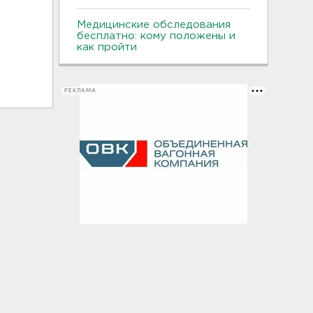
Медицинские обследования
бесплатно: кому положены и
как пройти
РЕКЛАМА