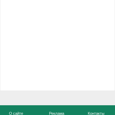
О сайте
Реклама
Контакты