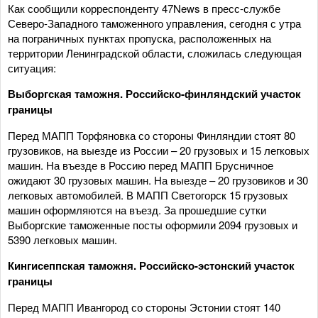
Как сообщили корреспонденту 47News в пресс-службе
Северо-Западного таможенного управления, сегодня с утра
на пограничных пунктах пропуска, расположенных на
территории Ленинградской области, сложилась следующая
ситуация:
Выборгская таможня. Российско-финляндский участок
границы
Перед МАПП Торфяновка со стороны Финляндии стоят 80
грузовиков, на выезде из России – 20 грузовых и 15 легковых
машин. На въезде в Россию перед МАПП Брусничное
ожидают 30 грузовых машин. На выезде – 20 грузовиков и 30
легковых автомобилей. В МАПП Светогорск 15 грузовых
машин оформляются на въезд. За прошедшие сутки
Выборгские таможенные посты оформили 2094 грузовых и
5390 легковых машин.
Кингисеппская таможня. Российско-эстонский участок
границы
Перед МАПП Ивангород со стороны Эстонии стоят 140