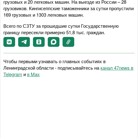
грузовых и 20 легковых машин. На выезде из России – 28
грузовиков. Кингисеппские таможенники за сутки пропустили
169 грузовых и 1303 легковых машин.
Всего по СЗТУ за прошедшие сутки Государственную
границу пересекли примерно 51,8 тыс. граждан.
Чтобы первыми узнавать о главных событиях в
Ленинградской области - подписывайтесь на
канал 47news в
Telegram
и
в Maх