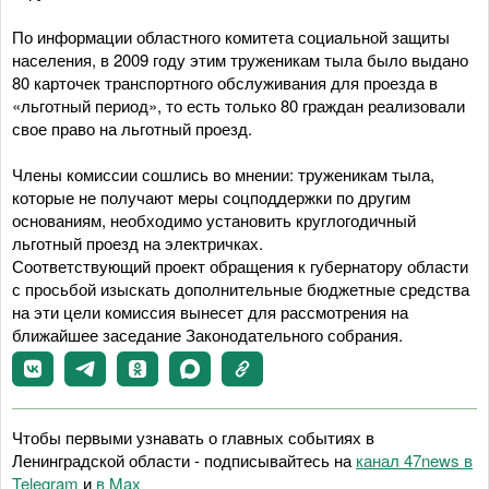
По информации областного комитета социальной защиты
населения, в 2009 году этим труженикам тыла было выдано
80 карточек транспортного обслуживания для проезда в
«льготный период», то есть только 80 граждан реализовали
свое право на льготный проезд.
Члены комиссии сошлись во мнении: труженикам тыла,
которые не получают меры соцподдержки по другим
основаниям, необходимо установить круглогодичный
льготный проезд на электричках.
Соответствующий проект обращения к губернатору области
с просьбой изыскать дополнительные бюджетные средства
на эти цели комиссия вынесет для рассмотрения на
ближайшее заседание Законодательного собрания.
Чтобы первыми узнавать о главных событиях в
Ленинградской области - подписывайтесь на
канал 47news в
Telegram
и
в Maх