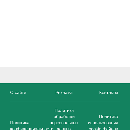
О сайте
Реклама
Контакты
Политика
обработки
Политика
Политика
персональных
использования
конфиденциальности
данных
cookie-файлов