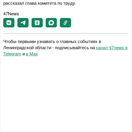
рассказал глава комитета по труду.
47News
Чтобы первыми узнавать о главных событиях в
Ленинградской области - подписывайтесь на
канал 47news в
Telegram
и
в Maх