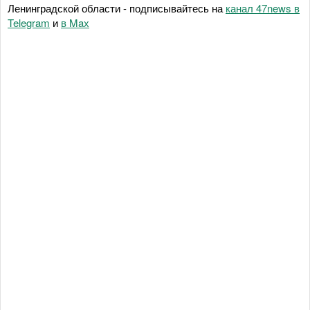
Ленинградской области - подписывайтесь на
канал 47news в
Telegram
и
в Maх