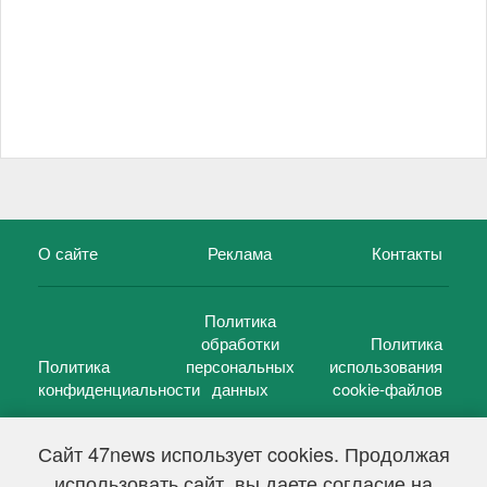
О сайте
Реклама
Контакты
Политика
обработки
Политика
Политика
персональных
использования
конфиденциальности
данных
cookie-файлов
Сайт 47news использует cookies. Продолжая
использовать сайт, вы даете согласие на