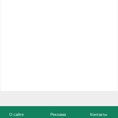
О сайте
Реклама
Контакты