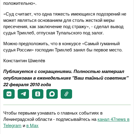
положительно».
«Суд считает, что одна тяжесть имеющихся подозрений не
может являться основанием для столь жесткой меры
пресечения, как заключение под стражу», - сделал вывод
судья Трихлеб, отпуская Тупальского под залог.
Можно предположить, что в конкурсе «Самый гуманный
судья России» господин Трихлеб занял бы первое место.
Константин Шмелёв
Публикуется с сокращениями. Полностью материал
опубликован в еженедельнике "Ваш тайный советник"
22 февраля 2010 года
Чтобы первыми узнавать о главных событиях в
Ленинградской области - подписывайтесь на
канал 47news в
Telegram
и
в Maх