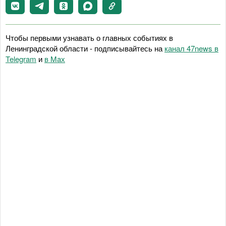
Чтобы первыми узнавать о главных событиях в
Ленинградской области - подписывайтесь на
канал 47news в
Telegram
и
в Maх