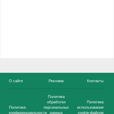
О сайте
Реклама
Контакты
Политика
обработки
Политика
Политика
персональных
использования
конфиденциальности
данных
cookie-файлов