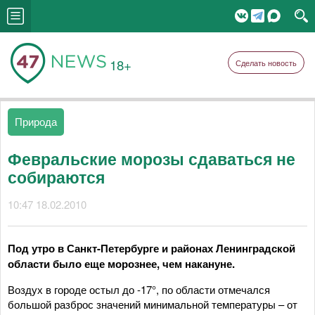
18+
Сделать новость
Природа
Февральские морозы сдаваться не
собираются
10:47 18.02.2010
Под утро в Санкт-Петербурге и районах Ленинградской
области было еще морознее, чем накануне.
Воздух в городе остыл до -17°, по области отмечался
большой разброс значений минимальной температуры – от