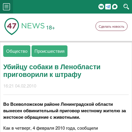
18+
Сделать новость
Общество
Происшествия
Убийцу собаки в Ленобласти
приговорили к штрафу
16:21 04.02.2010
Во Всеволожском районе Ленинградской области
вынесен обвинительный приговор местному жителю за
жестокое обращение с животными.
Как в четверг, 4 февраля 2010 года, сообщили