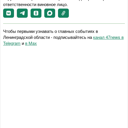
ответственности виновное лицо.
Чтобы первыми узнавать о главных событиях в
Ленинградской области - подписывайтесь на
канал 47news в
Telegram
и
в Maх