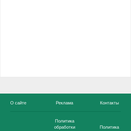
О сайте
Реклама
Контакты
Политика
обработки
Политика