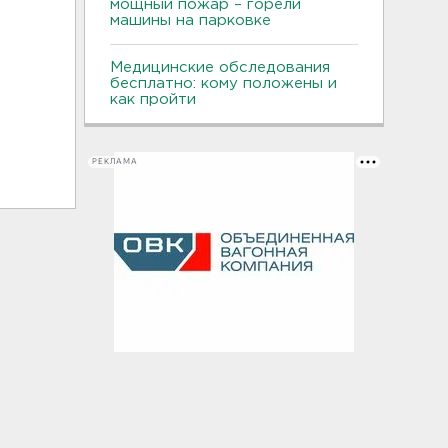
мощный пожар – горели
машины на парковке
Медицинские обследования
бесплатно: кому положены и
как пройти
РЕКЛАМА