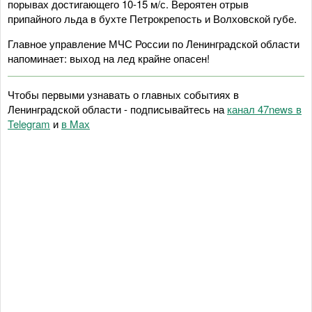
порывах достигающего 10-15 м/с. Вероятен отрыв
припайного льда в бухте Петрокрепость и Волховской губе.
Главное управление МЧС России по Ленинградской области
напоминает: выход на лед крайне опасен!
Чтобы первыми узнавать о главных событиях в
Ленинградской области - подписывайтесь на
канал 47news в
Telegram
и
в Maх