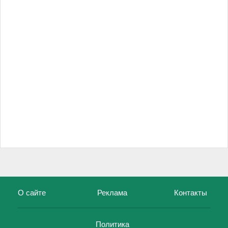
О сайте
Реклама
Контакты
Политика