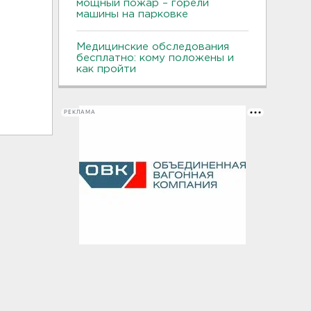
мощный пожар – горели
машины на парковке
Медицинские обследования
бесплатно: кому положены и
как пройти
РЕКЛАМА