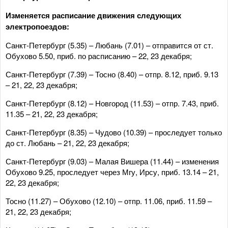
Изменяется расписание движения следующих
электропоездов:
Санкт-Петербург (5.35) – Любань (7.01) – отправится от ст.
Обухово 5.50, приб. по расписанию – 22, 23 декабря;
Санкт-Петербург (7.39) – Тосно (8.40) – отпр. 8.12, приб. 9.13
– 21, 22, 23 декабря;
Санкт-Петербург (8.12) – Новгород (11.53) – отпр. 7.43, приб.
11.35 – 21, 22, 23 декабря;
Санкт-Петербург (8.35) – Чудово (10.39) – проследует только
до ст. Любань – 21, 22, 23 декабря;
Санкт-Петербург (9.03) – Малая Вишера (11.44) – изменения
Обухово 9.25, проследует через Мгу, Ирсу, приб. 13.14 – 21,
22, 23 декабря;
Тосно (11.27) – Обухово (12.10) – отпр. 11.06, приб. 11.59 –
21, 22, 23 декабря;