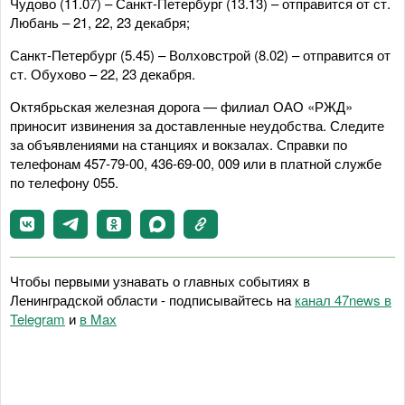
Чудово (11.07) – Санкт-Петербург (13.13) – отправится от ст.
Любань – 21, 22, 23 декабря;
Санкт-Петербург (5.45) – Волховстрой (8.02) – отправится от
ст. Обухово – 22, 23 декабря.
Октябрьская железная дорога — филиал ОАО «РЖД»
приносит извинения за доставленные неудобства. Следите
за объявлениями на станциях и вокзалах. Справки по
телефонам 457-79-00, 436-69-00, 009 или в платной службе
по телефону 055.
Чтобы первыми узнавать о главных событиях в
Ленинградской области - подписывайтесь на
канал 47news в
Telegram
и
в Maх