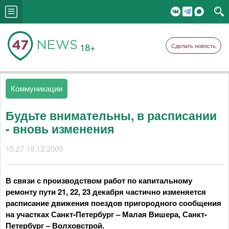
18+
Сделать новость
Коммуникации
Будьте внимательны, в расписании
- вновь изменения
15:27 18.12.2009
В связи с производством работ по капитальному
ремонту пути 21, 22, 23 декабря частично изменяется
расписание движения поездов пригородного сообщения
на участках Санкт-Петербург – Малая Вишера, Санкт-
Петербург – Волховстрой.