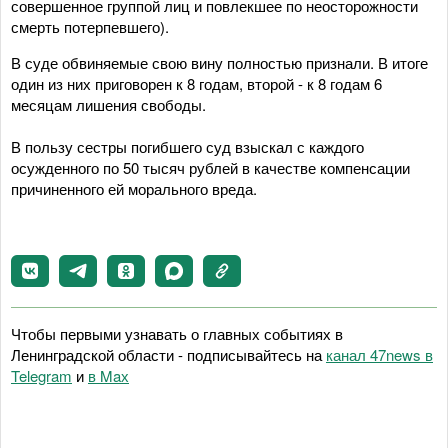
совершенное группой лиц и повлекшее по неосторожности
смерть потерпевшего).
В суде обвиняемые свою вину полностью признали. В итоге
один из них приговорен к 8 годам, второй - к 8 годам 6
месяцам лишения свободы.
В пользу сестры погибшего суд взыскал с каждого
осужденного по 50 тысяч рублей в качестве компенсации
причиненного ей морального вреда.
Чтобы первыми узнавать о главных событиях в
Ленинградской области - подписывайтесь на
канал 47news в
Telegram
и
в Maх