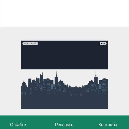
РЕКЛАМА
О сайте
Реклама
Контакты