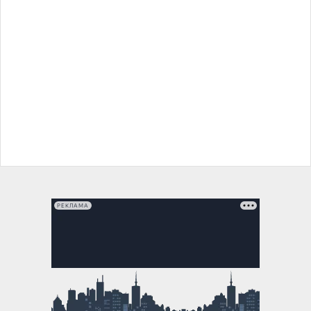
РЕКЛАМА