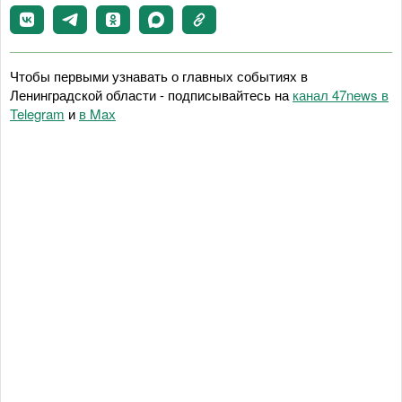
Чтобы первыми узнавать о главных событиях в
Ленинградской области - подписывайтесь на
канал 47news в
Telegram
и
в Maх