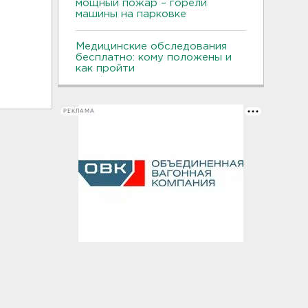
мощный пожар – горели
машины на парковке
Медицинские обследования
бесплатно: кому положены и
как пройти
РЕКЛАМА