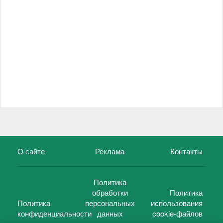
О сайте
Реклама
Контакты
Политика
обработки
Политика
Политика
персональных
использования
конфиденциальности
данных
cookie-файлов