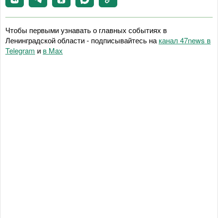
Чтобы первыми узнавать о главных событиях в
Ленинградской области - подписывайтесь на
канал 47news в
Telegram
и
в Maх