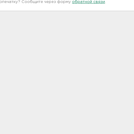
 опечатку? Сообщите через форму
обратной связи
.