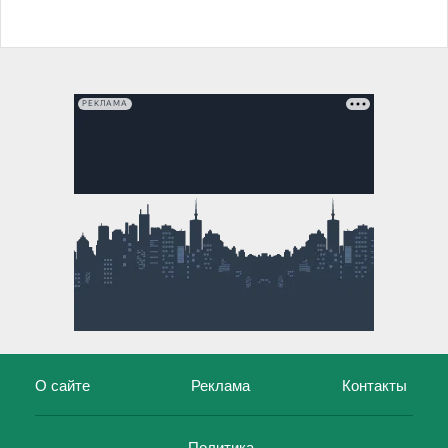
РЕКЛАМА
О сайте
Реклама
Контакты
Политика