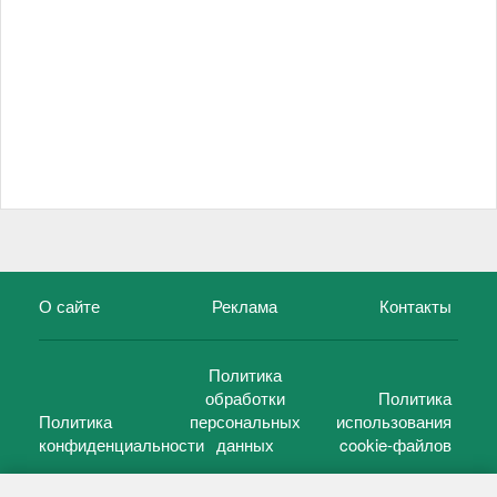
О сайте
Реклама
Контакты
Политика
обработки
Политика
Политика
персональных
использования
конфиденциальности
данных
cookie-файлов