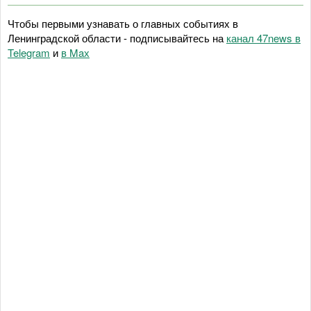
Чтобы первыми узнавать о главных событиях в
Ленинградской области - подписывайтесь на
канал 47news в
Telegram
и
в Maх