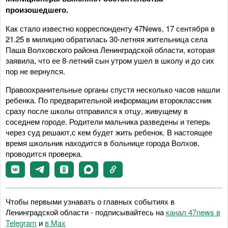
произошедшего.
Как стало известно корреспонденту 47News, 17 сентября в
21.25 в милицию обратилась 30-летняя жительница села
Паша Волховского района Ленинградской области, которая
заявила, что ее 8-летний сын утром ушел в школу и до сих
пор не вернулся.
Правоохранительные органы спустя несколько часов нашли
ребенка. По предварительной информации второклассник
сразу после школы отправился к отцу, живущему в
соседнем городе. Родители мальчика разведены и теперь
через суд решают,с кем будет жить ребенок. В настоящее
время школьник находится в больнице города Волхов,
проводится проверка.
Чтобы первыми узнавать о главных событиях в
Ленинградской области - подписывайтесь на
канал 47news в
Telegram
и
в Maх