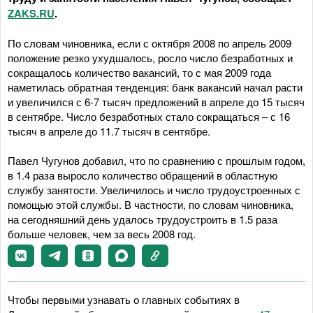
ZAKS.RU
.
По словам чиновника, если с октября 2008 по апрель 2009
положение резко ухудшалось, росло число безработных и
сокращалось количество вакансий, то с мая 2009 года
наметилась обратная тенденция: банк вакансий начал расти
и увеличился с 6-7 тысяч предложений в апреле до 15 тысяч
в сентябре. Число безработных стало сокращаться – с 16
тысяч в апреле до 11.7 тысяч в сентябре.
Павел Чугунов добавил, что по сравнению с прошлым годом,
в 1.4 раза выросло количество обращений в областную
службу занятости. Увеличилось и число трудоустроенных с
помощью этой службы. В частности, по словам чиновника,
на сегодняшний день удалось трудоустроить в 1.5 раза
больше человек, чем за весь 2008 год.
Чтобы первыми узнавать о главных событиях в