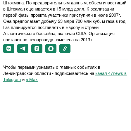
Штокмана. По предварительным данным, объем инвестиций
в Штокман оценивается в 15 млрд долл. К реализации
первой фазы проекта участники приступили в июле 2007г.
Она предполагает добычу 23 млрд 700 млн куб. м газа в год.
Газ планируется поставлять в Европу и страны
Атлантического бассейна, включая США. Организация
поставок по газопроводу намечена на 2013 г.
Чтобы первыми узнавать о главных событиях в
Ленинградской области - подписывайтесь на
канал 47news в
Telegram
и
в Maх