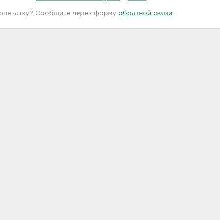
 опечатку? Сообщите через форму
обратной связи
.