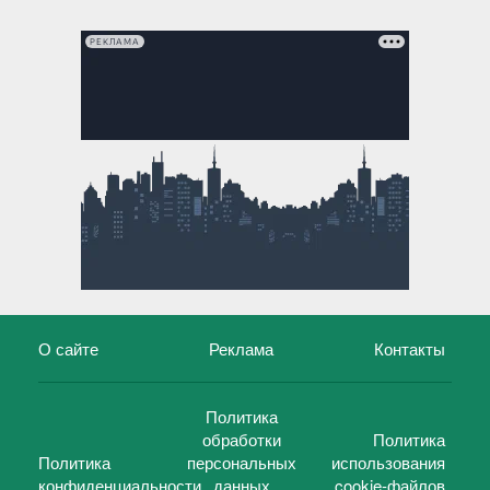
РЕКЛАМА
О сайте
Реклама
Контакты
Политика
обработки
Политика
Политика
персональных
использования
конфиденциальности
данных
cookie-файлов