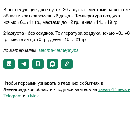
В последующие двое суток: 20 августа - местами на востоке
области кратковременный дождь. Температура воздуха
ночью +6...+11 гр., местами до +2 гр., днем +14...+19 гр.
21августа - без осадков. Температура воздуха ночью +3...+8
гр., местами до +0 гр., днем +16...+21 гр.
по материалам
"Вести-Петербург"
Чтобы первыми узнавать о главных событиях в
Ленинградской области - подписывайтесь на
канал 47news в
Telegram
и
в Maх