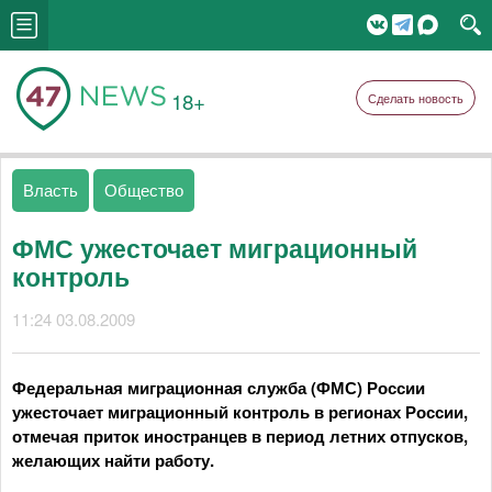
18+
Сделать новость
Власть
Общество
ФМС ужесточает миграционный
контроль
11:24 03.08.2009
Федеральная миграционная служба (ФМС) России
ужесточает миграционный контроль в регионах России,
отмечая приток иностранцев в период летних отпусков,
желающих найти работу.