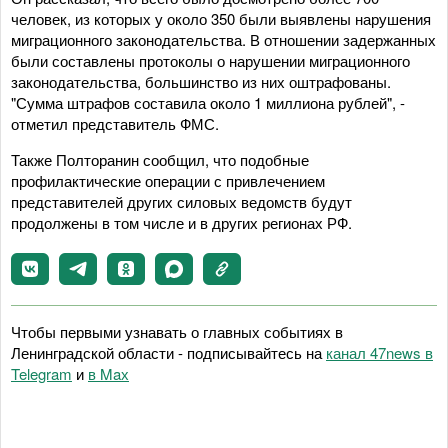
человек, из которых у около 350 были выявлены нарушения
миграционного законодательства. В отношении задержанных
были составлены протоколы о нарушении миграционного
законодательства, большинство из них оштрафованы.
"Сумма штрафов составила около 1 миллиона рублей", -
отметил представитель ФМС.
Также Полторанин сообщил, что подобные
профилактические операции с привлечением
представителей других силовых ведомств будут
продолжены в том числе и в других регионах РФ.
Чтобы первыми узнавать о главных событиях в
Ленинградской области - подписывайтесь на
канал 47news в
Telegram
и
в Maх