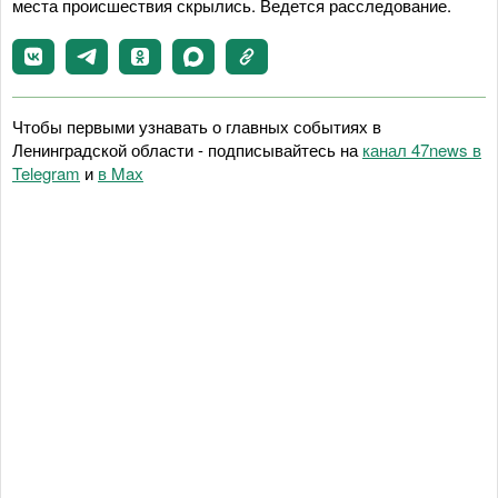
места происшествия скрылись. Ведется расследование.
Чтобы первыми узнавать о главных событиях в
Ленинградской области - подписывайтесь на
канал 47news в
Telegram
и
в Maх