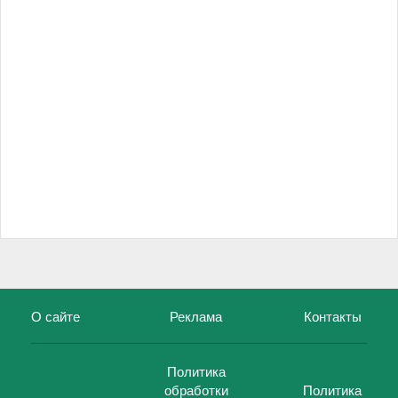
О сайте
Реклама
Контакты
Политика
обработки
Политика