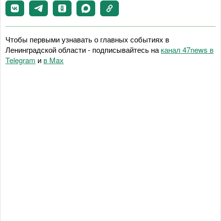
Чтобы первыми узнавать о главных событиях в
Ленинградской области - подписывайтесь на
канал 47news в
Telegram
и
в Maх