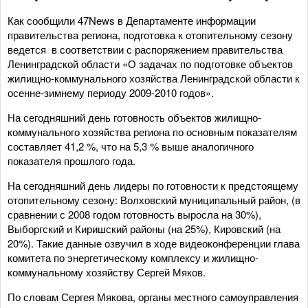
Как сообщили 47News в Департаменте информации
правительства региона, подготовка к отопительному сезону
ведется в соответствии с распоряжением правительства
Ленинградской области «О задачах по подготовке объектов
жилищно-коммунального хозяйства Ленинградской области к
осенне-зимнему периоду 2009-2010 годов».
На сегодняшний день готовность объектов жилищно-
коммунального хозяйства региона по основным показателям
составляет 41,2 %, что на 5,3 % выше аналогичного
показателя прошлого года.
На сегодняшний день лидеры по готовности к предстоящему
отопительному сезону: Волховский муниципальный район, (в
сравнении с 2008 годом готовность выросла на 30%),
Выборгский и Киришский районы (на 25%), Кировский (на
20%). Такие данные озвучил в ходе видеоконференции глава
комитета по энергетическому комплексу и жилищно-
коммунальному хозяйству Сергей Мяков.
По словам Сергея Мякова, органы местного самоуправления