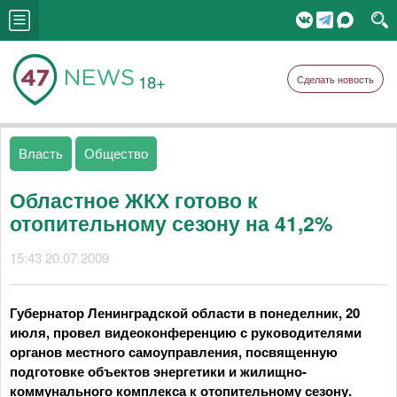
18+
Сделать новость
Власть
Общество
Областное ЖКХ готово к
отопительному сезону на 41,2%
15:43 20.07.2009
Губернатор Ленинградской области в понеделник, 20
июля, провел видеоконференцию с руководителями
органов местного самоуправления, посвященную
подготовке объектов энергетики и жилищно-
коммунального комплекса к отопительному сезону.