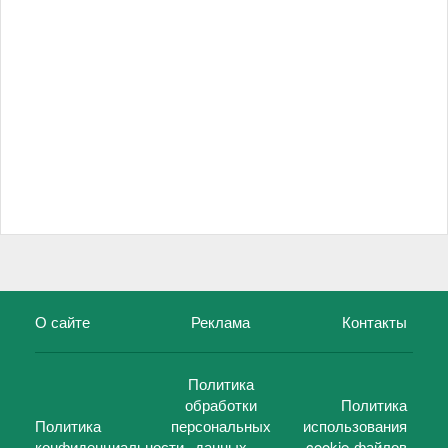
О сайте
Реклама
Контакты
Политика
обработки
Политика
Политика
персональных
использования
конфиденциальности
данных
cookie-файлов