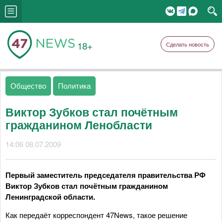
18+
Сделать новость
Общество
Политика
Виктор Зубков стал почётным
гражданином Ленобласти
14:06 08.07.2009
Первый заместитель председателя правительства РФ
Виктор Зубков стал почётным гражданином
Ленинградской области.
Как передаёт корреспондент 47News, такое решение