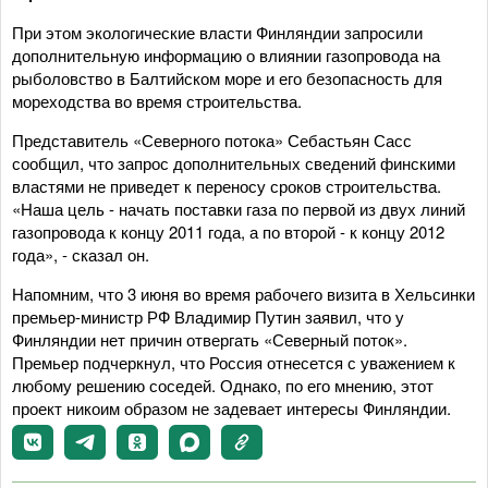
При этом экологические власти Финляндии запросили
дополнительную информацию о влиянии газопровода на
рыболовство в Балтийском море и его безопасность для
мореходства во время строительства.
Представитель «Северного потока» Себастьян Сасс
сообщил, что запрос дополнительных сведений финскими
властями не приведет к переносу сроков строительства.
«Наша цель - начать поставки газа по первой из двух линий
газопровода к концу 2011 года, а по второй - к концу 2012
года», - сказал он.
Напомним, что 3 июня во время рабочего визита в Хельсинки
премьер-министр РФ Владимир Путин заявил, что у
Финляндии нет причин отвергать «Северный поток».
Премьер подчеркнул, что Россия отнесется с уважением к
любому решению соседей. Однако, по его мнению, этот
проект никоим образом не задевает интересы Финляндии.