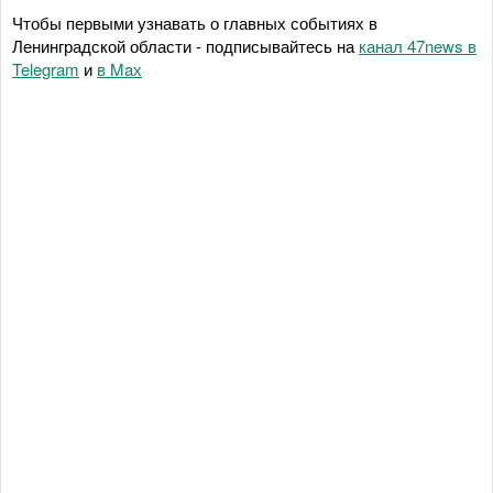
Чтобы первыми узнавать о главных событиях в
Ленинградской области - подписывайтесь на
канал 47news в
Telegram
и
в Maх