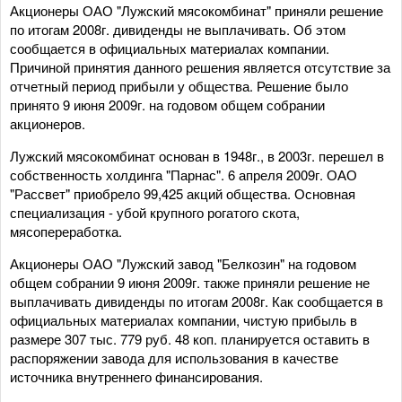
Акционеры ОАО "Лужский мясокомбинат" приняли решение
по итогам 2008г. дивиденды не выплачивать. Об этом
сообщается в официальных материалах компании.
Причиной принятия данного решения является отсутствие за
отчетный период прибыли у общества. Решение было
принято 9 июня 2009г. на годовом общем собрании
акционеров.
Лужский мясокомбинат основан в 1948г., в 2003г. перешел в
собственность холдинга "Парнас". 6 апреля 2009г. ОАО
"Рассвет" приобрело 99,425 акций общества. Основная
специализация - убой крупного рогатого скота,
мясопереработка.
Акционеры ОАО "Лужский завод "Белкозин" на годовом
общем собрании 9 июня 2009г. также приняли решение не
выплачивать дивиденды по итогам 2008г. Как сообщается в
официальных материалах компании, чистую прибыль в
размере 307 тыс. 779 руб. 48 коп. планируется оставить в
распоряжении завода для использования в качестве
источника внутреннего финансирования.