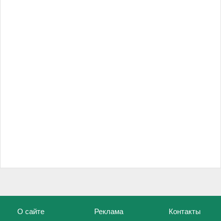
О сайте
Реклама
Контакты