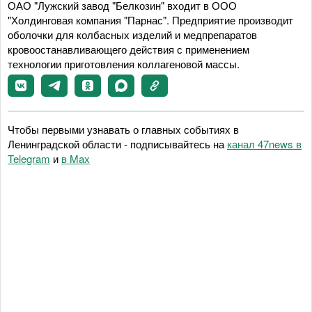
ОАО "Лужский завод "Белкозин" входит в ООО
"Холдинговая компания "Парнас". Предприятие производит
оболочки для колбасных изделий и медпрепаратов
кровоостанавливающего действия с применением
технологии приготовления коллагеновой массы.
Чтобы первыми узнавать о главных событиях в
Ленинградской области - подписывайтесь на
канал 47news в
Telegram
и
в Maх