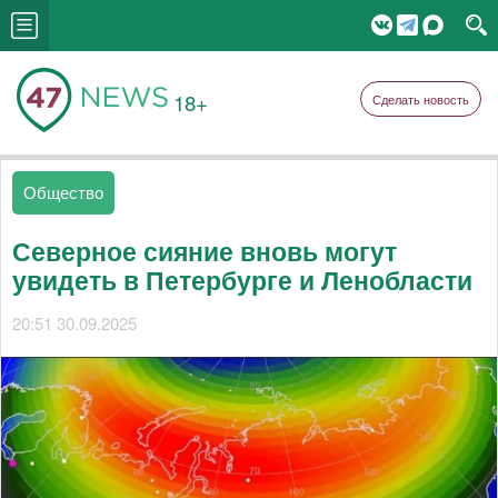
18+
Сделать новость
Общество
Северное сияние вновь могут
увидеть в Петербурге и Ленобласти
20:51 30.09.2025