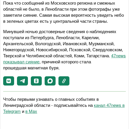
Пока что сообщений из Московского региона и смежных
областей не было, в Ленобласти при этом фотографы уже
заметили сияние. Самая высокая вероятность увидеть небо
в зеленых цветах есть у центральной части страны.
Минувшей ночью достоверные сведения о наблюдениях
поступали из Петербурга, Ленобласти, Карелии,
Архангельской, Вологодской, Ивановской, Мурманской,
Нижегородской, Новосибирской, Псковской, Свердловском,
Тверской и Челябинской областей, Коми, Татарстана.
47news
показывал сияние
, причиной которого стала
прошедшая магнитная буря.
Чтобы первыми узнавать о главных событиях в
Ленинградской области - подписывайтесь на
канал 47news в
Telegram
и
в Maх