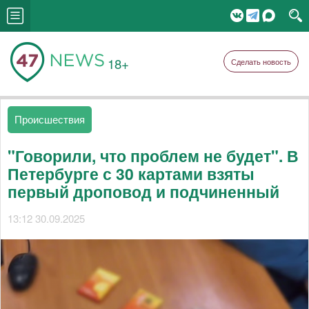
18+
Сделать новость
Происшествия
"Говорили, что проблем не будет". В
Петербурге с 30 картами взяты
первый дроповод и подчиненный
13:12 30.09.2025