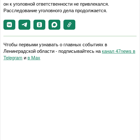
он к уголовной ответственности не привлекался.
Расследование уголовного дела продолжается.
Чтобы первыми узнавать о главных событиях в
Ленинградской области - подписывайтесь на
канал 47news в
Telegram
и
в Maх