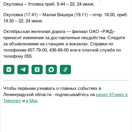
Окуловка – Угловка приб. 9.44 – 22, 24 июня;
Окуловка (17.41) – Малая Вишера (19.11) – отпр. 18.00, приб.
19.30 – 22, 24 июня.
Октябрьская железная дорога — филиал ОАО «РЖД»
приносит извинения за доставленные неудобства. Следите
за объявлениями на станциях и вокзалах. Справки по
телефонам 457-79-00, 436-69-00 или в платной службе по
телефону 055.
Чтобы первыми узнавать о главных событиях в
Ленинградской области - подписывайтесь на
канал 47news в
Telegram
и
в Maх