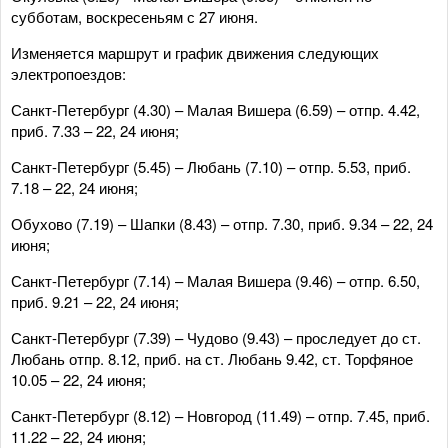
субботам, воскресеньям с 27 июня.
Изменяется маршрут и график движения следующих
электропоездов:
Санкт-Петербург (4.30) – Малая Вишера (6.59) – отпр. 4.42,
приб. 7.33 – 22, 24 июня;
Санкт-Петербург (5.45) – Любань (7.10) – отпр. 5.53, приб.
7.18 – 22, 24 июня;
Обухово (7.19) – Шапки (8.43) – отпр. 7.30, приб. 9.34 – 22, 24
июня;
Санкт-Петербург (7.14) – Малая Вишера (9.46) – отпр. 6.50,
приб. 9.21 – 22, 24 июня;
Санкт-Петербург (7.39) – Чудово (9.43) – проследует до ст.
Любань отпр. 8.12, приб. на ст. Любань 9.42, ст. Торфяное
10.05 – 22, 24 июня;
Санкт-Петербург (8.12) – Новгород (11.49) – отпр. 7.45, приб.
11.22 – 22, 24 июня;