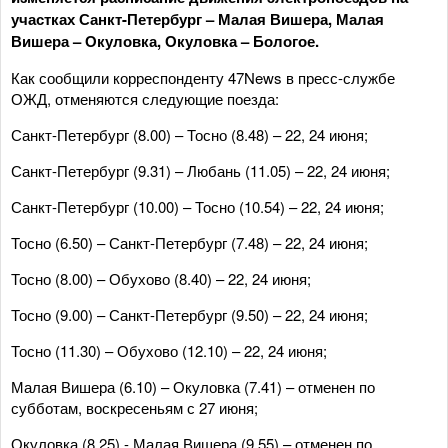
участках Санкт-Петербург – Малая Вишера, Малая
Вишера – Окуловка, Окуловка – Бологое.
Как сообщили корреспонденту 47News в пресс-службе
ОЖД, отменяются следующие поезда:
Санкт-Петербург (8.00) – Тосно (8.48) – 22, 24 июня;
Санкт-Петербург (9.31) – Любань (11.05) – 22, 24 июня;
Санкт-Петербург (10.00) – Тосно (10.54) – 22, 24 июня;
Тосно (6.50) – Санкт-Петербург (7.48) – 22, 24 июня;
Тосно (8.00) – Обухово (8.40) – 22, 24 июня;
Тосно (9.00) – Санкт-Петербург (9.50) – 22, 24 июня;
Тосно (11.30) – Обухово (12.10) – 22, 24 июня;
Малая Вишера (6.10) – Окуловка (7.41) – отменен по
субботам, воскресеньям с 27 июня;
Окуловка (8.25) - Малая Вишера (9.55) – отменен по