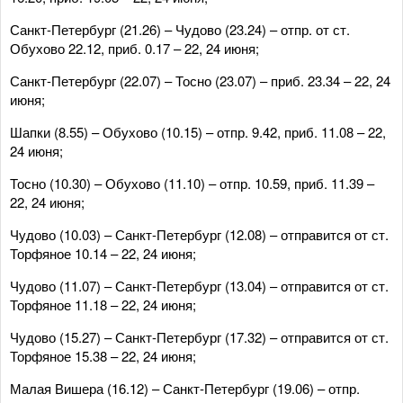
Санкт-Петербург (21.26) – Чудово (23.24) – отпр. от ст.
Обухово 22.12, приб. 0.17 – 22, 24 июня;
Санкт-Петербург (22.07) – Тосно (23.07) – приб. 23.34 – 22, 24
июня;
Шапки (8.55) – Обухово (10.15) – отпр. 9.42, приб. 11.08 – 22,
24 июня;
Тосно (10.30) – Обухово (11.10) – отпр. 10.59, приб. 11.39 –
22, 24 июня;
Чудово (10.03) – Санкт-Петербург (12.08) – отправится от ст.
Торфяное 10.14 – 22, 24 июня;
Чудово (11.07) – Санкт-Петербург (13.04) – отправится от ст.
Торфяное 11.18 – 22, 24 июня;
Чудово (15.27) – Санкт-Петербург (17.32) – отправится от ст.
Торфяное 15.38 – 22, 24 июня;
Малая Вишера (16.12) – Санкт-Петербург (19.06) – отпр.