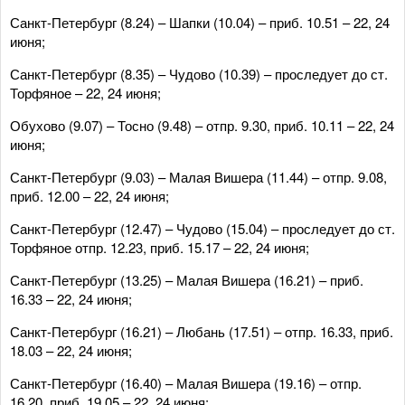
Санкт-Петербург (8.24) – Шапки (10.04) – приб. 10.51 – 22, 24
июня;
Санкт-Петербург (8.35) – Чудово (10.39) – проследует до ст.
Торфяное – 22, 24 июня;
Обухово (9.07) – Тосно (9.48) – отпр. 9.30, приб. 10.11 – 22, 24
июня;
Санкт-Петербург (9.03) – Малая Вишера (11.44) – отпр. 9.08,
приб. 12.00 – 22, 24 июня;
Санкт-Петербург (12.47) – Чудово (15.04) – проследует до ст.
Торфяное отпр. 12.23, приб. 15.17 – 22, 24 июня;
Санкт-Петербург (13.25) – Малая Вишера (16.21) – приб.
16.33 – 22, 24 июня;
Санкт-Петербург (16.21) – Любань (17.51) – отпр. 16.33, приб.
18.03 – 22, 24 июня;
Санкт-Петербург (16.40) – Малая Вишера (19.16) – отпр.
16.20, приб. 19.05 – 22, 24 июня;