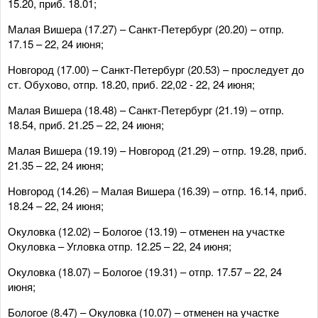
15.20, приб. 18.01;
Малая Вишера (17.27) – Санкт-Петербург (20.20) – отпр.
17.15 – 22, 24 июня;
Новгород (17.00) – Санкт-Петербург (20.53) – проследует до
ст. Обухово, отпр. 18.20, приб. 22,02 - 22, 24 июня;
Малая Вишера (18.48) – Санкт-Петербург (21.19) – отпр.
18.54, приб. 21.25 – 22, 24 июня;
Малая Вишера (19.19) – Новгород (21.29) – отпр. 19.28, приб.
21.35 – 22, 24 июня;
Новгород (14.26) – Малая Вишера (16.39) – отпр. 16.14, приб.
18.24 – 22, 24 июня;
Окуловка (12.02) – Бологое (13.19) – отменен на участке
Окуловка – Угловка отпр. 12.25 – 22, 24 июня;
Окуловка (18.07) – Бологое (19.31) – отпр. 17.57 – 22, 24
июня;
Бологое (8.47) – Окуловка (10.07) – отменен на участке