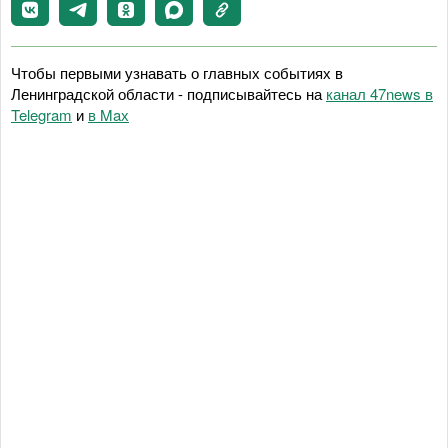
Чтобы первыми узнавать о главных событиях в
Ленинградской области - подписывайтесь на
канал 47news в
Telegram
и
в Maх