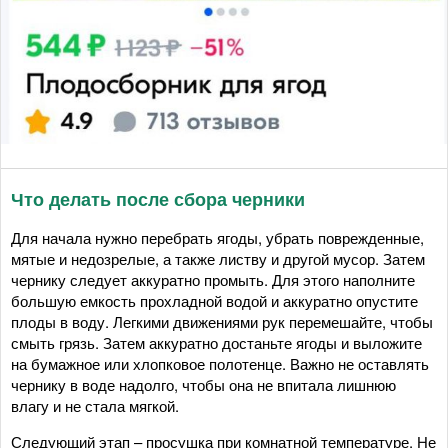
Что делать после сбора черники
Для начала нужно перебрать ягоды, убрать поврежденные,
мятые и недозрелые, а также листву и другой мусор. Затем
чернику следует аккуратно промыть. Для этого наполните
большую емкость прохладной водой и аккуратно опустите
плоды в воду. Легкими движениями рук перемешайте, чтобы
смыть грязь. Затем аккуратно достаньте ягоды и выложите
на бумажное или хлопковое полотенце. Важно не оставлять
чернику в воде надолго, чтобы она не впитала лишнюю
влагу и не стала мягкой.
Следующий этап – просушка при комнатной температуре. Не