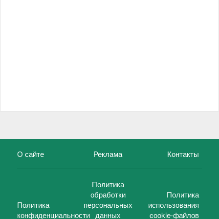
О сайте
Реклама
Контакты
Политика
обработки
Политика
Политика
персональных
использования
конфиденциальности
данных
cookie-файлов